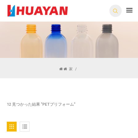
家
/
12 見つかった結果 "PETプリフォーム"