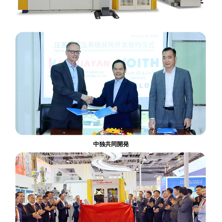
中独共同開発