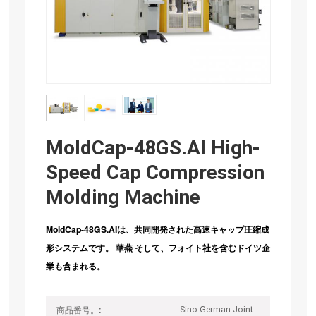
MoldCap-48GS.AI High-
Speed Cap Compression
Molding Machine
MoldCap-48GS.AIは、共同開発された高速キャップ圧縮成
形システムです。
華燕
そして、フォイト社を含むドイツ企
業も含まれる。
Sino-German Joint
商品番号。: