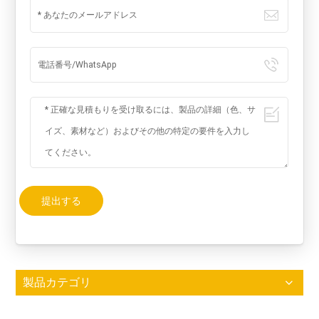
提出する
製品カテゴリ