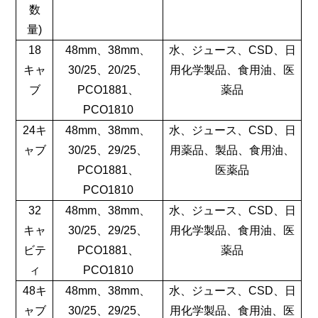
数
量)
18
48mm、38mm、
水、ジュース、CSD、日
キャ
30/25、20/25、
用化学製品、食用油、医
ブ
PCO1881、
薬品
PCO1810
24キ
48mm、38mm、
水、ジュース、CSD、日
ャブ
30/25、29/25、
用薬品、製品、食用油、
PCO1881、
医薬品
PCO1810
32
48mm、38mm、
水、ジュース、CSD、日
キャ
30/25、29/25、
用化学製品、食用油、医
ビテ
PCO1881、
薬品
ィ
PCO1810
48キ
48mm、38mm、
水、ジュース、CSD、日
ャブ
30/25、29/25、
用化学製品、食用油、医