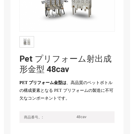
Pet プリフォーム射出成
形金型 48cav
PET プリフォーム金型は
、高品質のペットボトル
の構成要素となる PET プリフォームの製造に不可
欠なコンポーネントです。
48cav
商品番号。: