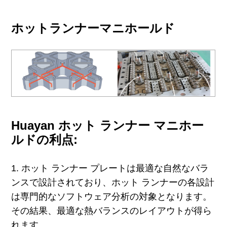
ホットランナーマニホールド
Huayan ホット ランナー マニホー
ルドの利点:
1. ホット ランナー プレートは最適な自然なバラ
ンスで設計されており、ホット ランナーの各設計
は専門的なソフトウェア分析の対象となります。
その結果、最適な熱バランスのレイアウトが得ら
れます。