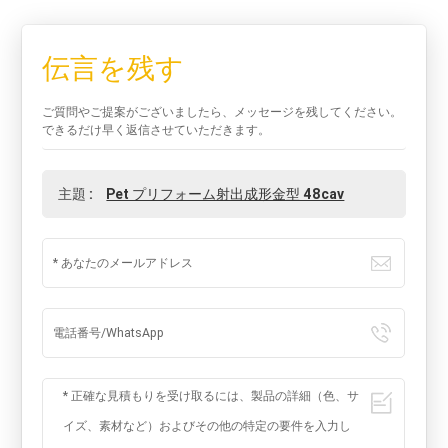
伝言を残す
ご質問やご提案がございましたら、メッセージを残してください。
できるだけ早く返信させていただきます。
主題 :
Pet プリフォーム射出成形金型 48cav