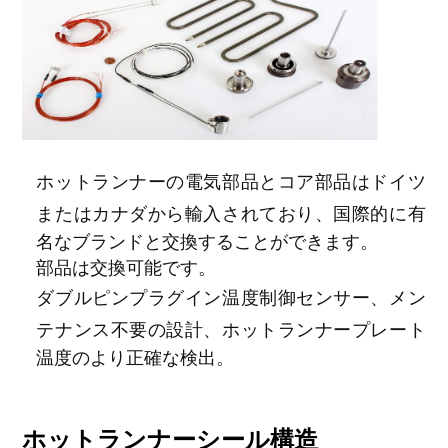
ホットランナーの電気部品とコア部品はドイツ
またはカナダから輸入されており、国際的に有
名なブランドと交換することができます。
部品は交換可能です。
ダブルピンプラグイン温度制御センサー、メン
テナンス不要の設計、ホットランナープレート
温度のより正確な検出。
ホットランナーシール構造