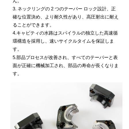
ん。
3. ネックリングの 2 つのテーパー ロック設計、正
確な位置決め、より耐久性があり、高圧射出に耐え
ることができます。
4.キャビティの水路はスパイラルの独立した高速循
環構造を採用し、速いサイクルタイムを保証しま
す。
5.部品プロセスが改善され、すべてのテーパーと表
面が正確に機械加工され、部品の寿命が長くなりま
す。