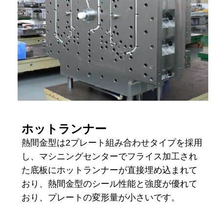
ホットランナー
熱間金型は2プレート組み合わせタイプを採用
し、マシニングセンターでフライス加工され
た底板にホットランナーが直接埋め込まれて
おり、熱間金型のシール性能と強度が優れて
おり、プレートの変形量が小さいです。