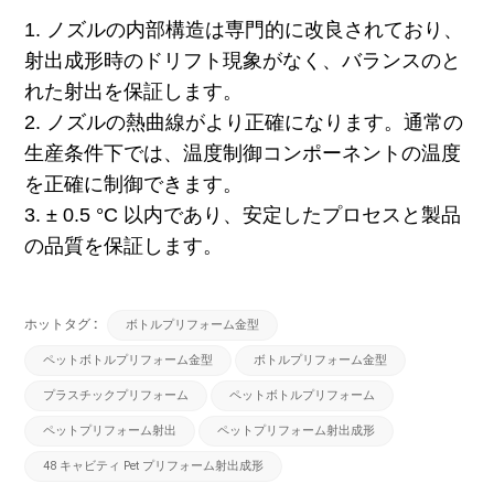
1. ノズルの内部構造は専門的に改良されており、
射出成形時のドリフト現象がなく、バランスのと
れた射出を保証します。
2. ノズルの熱曲線がより正確になります。通常の
生産条件下では、温度制御コンポーネントの温度
を正確に制御できます。
3. ± 0.5 °C 以内であり、安定したプロセスと製品
の品質を保証します。
ホットタグ :
ボトルプリフォーム金型
ペットボトルプリフォーム金型
ボトルプリフォーム金型
プラスチックプリフォーム
ペットボトルプリフォーム
ペットプリフォーム射出
ペットプリフォーム射出成形
48 キャビティ Pet プリフォーム射出成形