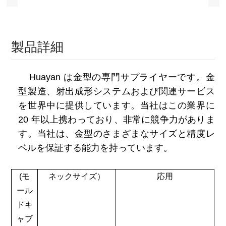
製品詳細
Huayan は金型の専門サプライヤーです。金
型製造、射出成形システムおよび関連サービス
を世界中に提供しています。当社はこの業界に
20 年以上携わっており、非常に競争力がありま
す。当社は、金型のさまざまなサイズと精度レ
ベルを保証する能力を持っています。
(モ
ネックサイズ
）
応用
ール
ドキ
ャブ