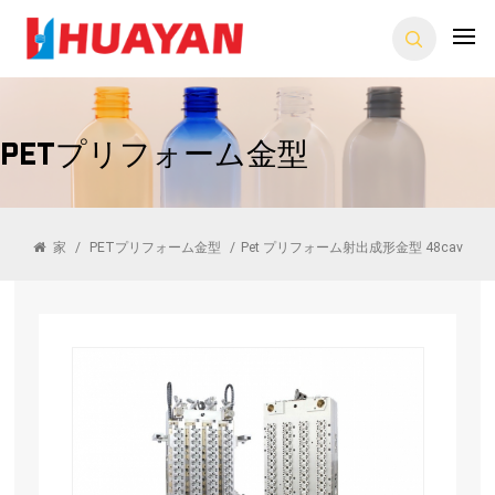
PETプリフォーム金型
家
/
PETプリフォーム金型
/
Pet プリフォーム射出成形金型 48cav