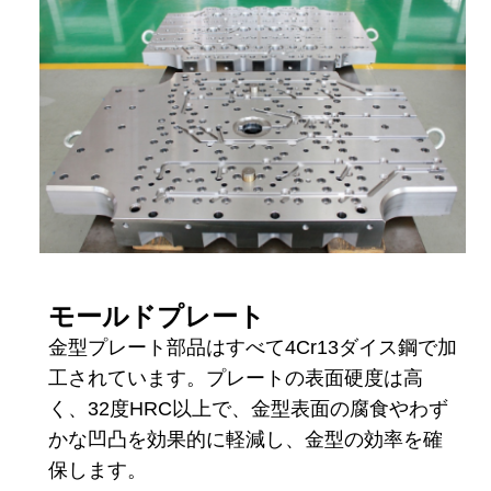
モールドプレート
金型プレート部品はすべて4Cr13ダイス鋼で加
工されています。プレートの表面硬度は高
く、32度HRC以上で、金型表面の腐食やわず
かな凹凸を効果的に軽減し、金型の効率を確
保します。