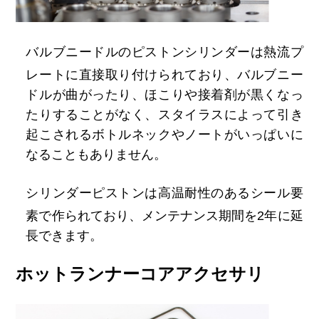
バルブニードルのピストンシリンダーは熱流プ
レートに直接取り付けられており、バルブニー
ドルが曲がったり、ほこりや接着剤が黒くなっ
たりすることがなく、スタイラスによって引き
起こされるボトルネックやノートがいっぱいに
なることもありません。
シリンダーピストンは高温耐性のあるシール要
素で作られており、メンテナンス期間を2年に延
長できます。
ホットランナーコアアクセサリ