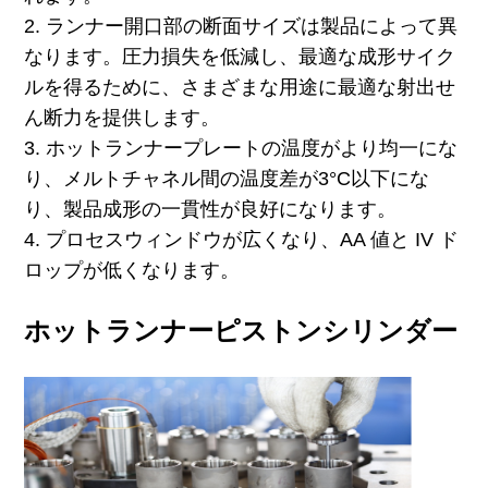
2. ランナー開口部の断面サイズは製品によって異
なります。圧力損失を低減し、最適な成形サイク
ルを得るために、さまざまな用途に最適な射出せ
ん断力を提供します。
3. ホットランナープレートの温度がより均一にな
り、メルトチャネル間の温度差が3°C以下にな
り、製品成形の一貫性が良好になります。
4. プロセスウィンドウが広くなり、AA 値と IV ド
ロップが低くなります。
ホットランナーピストンシリンダー