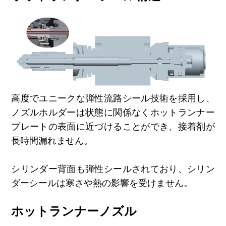
高度でユニークな弾性流路シール技術を採用し、
ノズルホルダーは状態に関係なくホットランナー
プレートの表面に近づけることができ、接着剤が
長時間漏れません。
シリンダー背面も弾性シールされており、シリン
ダーシールは寒さや熱の影響を受けません。
ホットランナーノズル