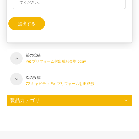
提出する
前の投稿
Pet プリフォーム射出成形金型 6cav
次の投稿
72 キャビティ Pet プリフォーム射出成形
製品カテゴリ