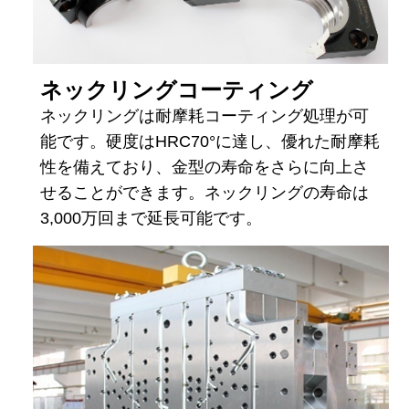
ネックリングコーティング
ネックリングは耐摩耗コーティング処理が可
能です。硬度はHRC70°に達し、優れた耐摩耗
性を備えており、金型の寿命をさらに向上さ
せることができます。ネックリングの寿命は
3,000万回まで延長可能です。