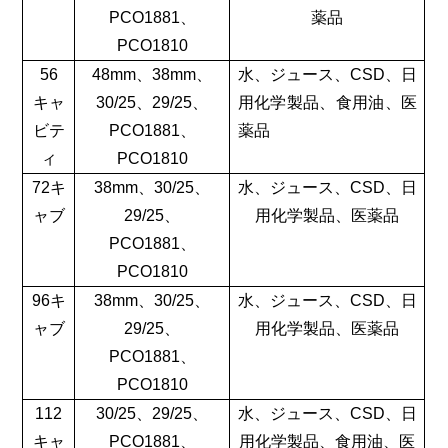
PCO1881、
薬品
PCO1810
56
48mm、38mm、
水、ジュース、CSD、日
キャ
30/25、29/25、
用化学製品、食用油、医
ビテ
PCO1881、
薬品
ィ
PCO1810
72キ
38mm、30/25、
水、ジュース、CSD、日
ャブ
29/25、
用化学製品、医薬品
PCO1881、
PCO1810
96キ
38mm、30/25、
水、ジュース、CSD、日
ャブ
29/25、
用化学製品、医薬品
PCO1881、
PCO1810
112
30/25、29/25、
水、ジュース、CSD、日
キャ
PCO1881、
用化学製品、食用油、医