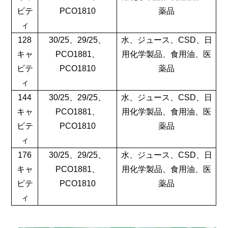
ビテ
PCO1810
薬品
ィ
128
30/25、29/25、
水、ジュース、CSD、日
キャ
PCO1881、
用化学製品、食用油、医
ビテ
PCO1810
薬品
ィ
144
30/25、29/25、
水、ジュース、CSD、日
キャ
PCO1881、
用化学製品、食用油、医
ビテ
PCO1810
薬品
ィ
176
30/25、29/25、
水、ジュース、CSD、日
キャ
PCO1881、
用化学製品、食用油、医
ビテ
PCO1810
薬品
ィ