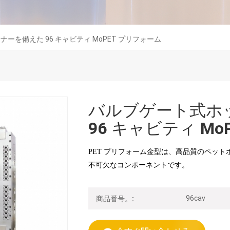
ーを備えた 96 キャビティ MoPET プリフォーム
バルブゲート式ホ
96 キャビティ M
PET プリフォーム金型は、高品質のペット
不可欠なコンポーネントです。
96cav
商品番号。: