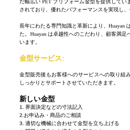
だ幅広い PET プリフォーム金型を提供して
されており、優れたパフォーマンスを実現し、
長年にわたる専門知識と革新により、Huayan
た。Huayan は卓越性へのこだわり、顧客
います。
金型サービス
:
金型販売後もお客様へのサービスへの取り組
しっかりとサポートさせていただきます。
新しい金型
1. 界面決定などの寸法記入
2.お申込み・商品のご相談
3. 適切な機械に合わせて金型を立ち上げる