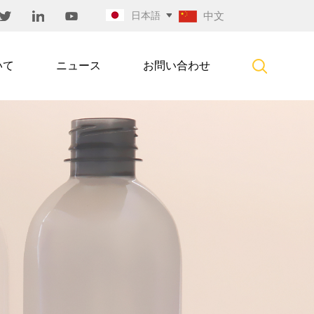
日本語
中文
いて
ニュース
お問い合わせ