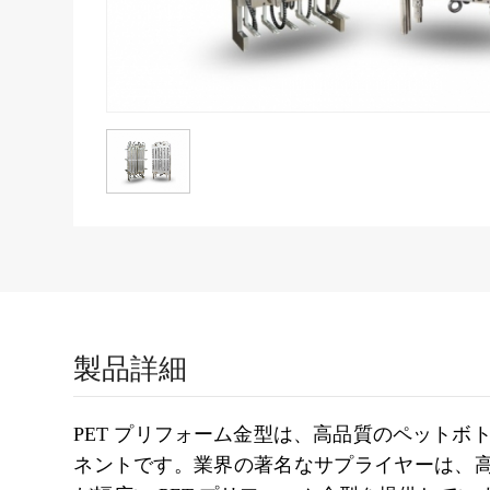
製品詳細
PET プリフォーム金型は、高品質のペットボ
ネントです。業界の著名なサプライヤーは、