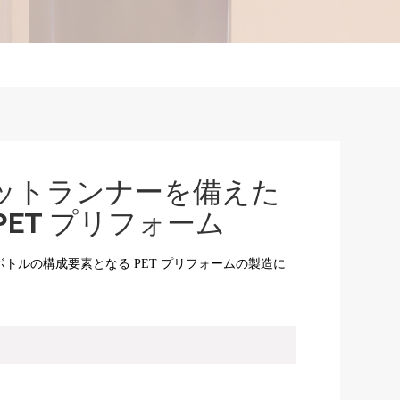
ットランナーを備えた
oPET プリフォーム
ボトルの構成要素となる PET プリフォームの製造に