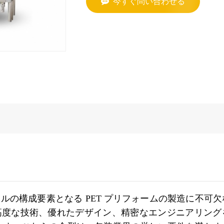
今すぐ問い合わせる
トルの構成要素となる PET プリフォームの製造に不可
高度な技術、優れたデザイン、精密なエンジニアリング