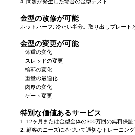
4. 問題が発生した場合の金型テスト
金型の改修が可能
ホットハーフ;
冷たい半分。
取り出しプレート
金型の変更が可能
体重の変化
スレッドの変更
輪郭の変化
重量の最適化
肉厚の変化
ゲート変更
特別な価値あるサービス
1. 12ヶ月または金型全体の300万回の無料
2. 顧客のニーズに基づいて適切なトレーニン