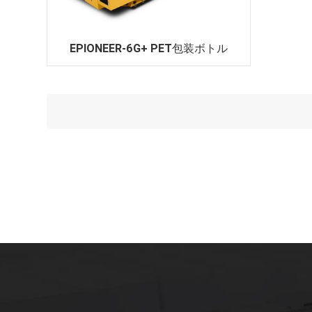
EPIONEER-6G+ PET包装ボトル