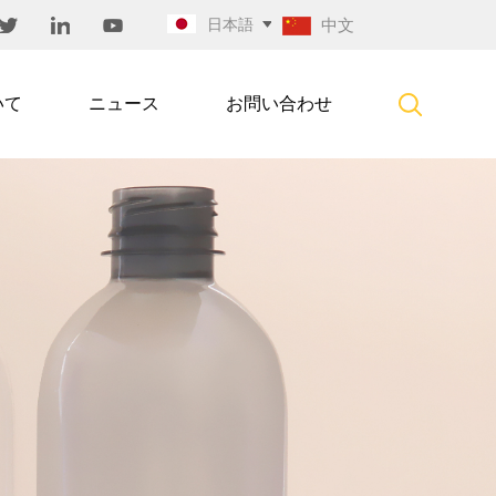
日本語
中文
いて
ニュース
お問い合わせ