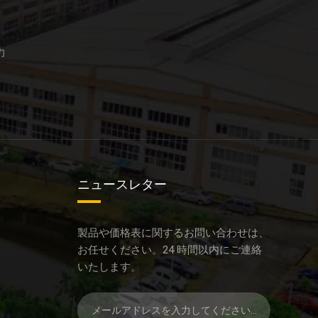
力
ニュースレター
製品や価格表に関するお問い合わせは、
お任せください。24 時間以内にご連絡
いたします。