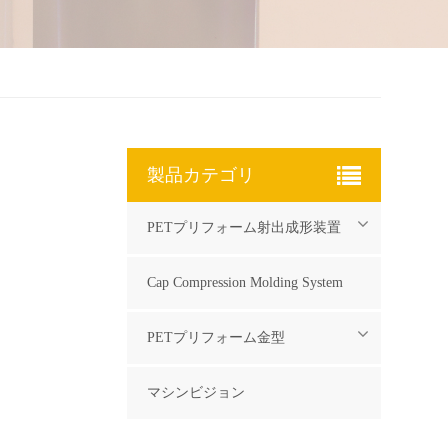
製品カテゴリ
PETプリフォーム射出成形装置
Cap Compression Molding System
PETプリフォーム金型
マシンビジョン