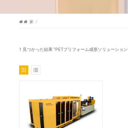
家
/
1 見つかった結果 "PETプリフォーム成形ソリューション