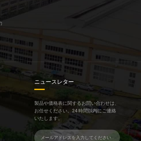
力
ニュースレター
製品や価格表に関するお問い合わせは、
お任せください。24 時間以内にご連絡
いたします。