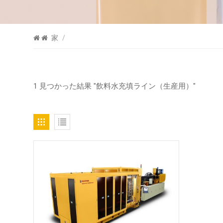
家
/
1 見つかった結果 "飲料水充填ライン（生産用）"