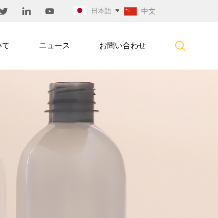
日本語
中文
いて
ニュース
お問い合わせ