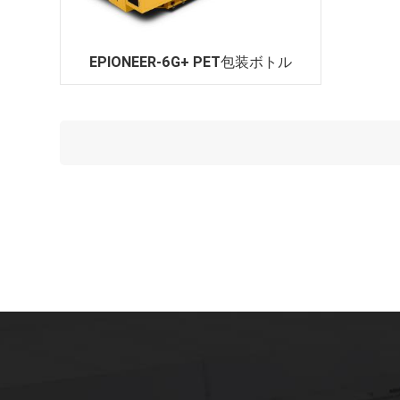
EPIONEER-6G+ PET包装ボトル