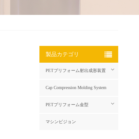
製品カテゴリ
PETプリフォーム射出成形装置
Cap Compression Molding System
PETプリフォーム金型
マシンビジョン