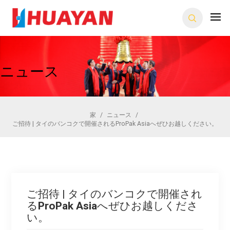
ニュース
家
/
ニュース
/
ご招待 | タイのバンコクで開催されるProPak Asiaへぜひお越しください。
ご招待 | タイのバンコクで開催され
るProPak Asiaへぜひお越しくださ
い。