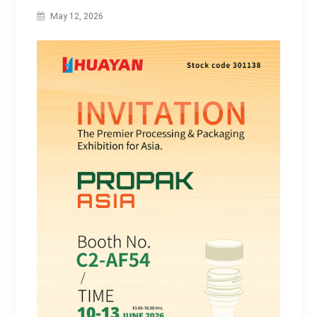
May 12, 2026