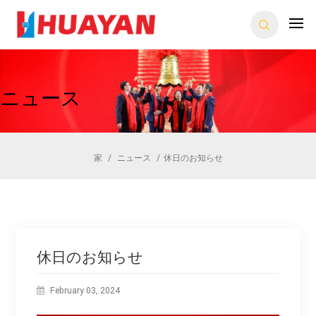
ニュース
家
/
ニュース
/
休日のお知らせ
休日のお知らせ
February 03, 2024